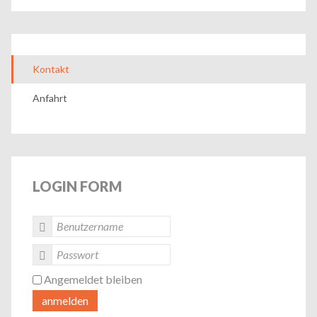
Kontakt
Anfahrt
LOGIN
FORM
Angemeldet bleiben
anmelden