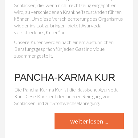
Schlacken, die, wenn nicht rechtzeitig eingegriffen
wird, zu verschiedenen Krankheitszuständen führen
können. Um diese Verschlechterung des Organismus
wieder ins Lot zu bringen, bietet Ayurveda
verschiedene „Kuren“ an.
Unsere Kuren werden nach einem ausführlichen
Beratungsgespräch für jeden Gast individuell
zusammengestellt.
PANCHA-KARMA KUR
Die Pancha-Karma Kur ist die klassische Ayurveda-
Kur. Diese Kur dient der inneren Reinigung von
Schlacken und zur Stoffwechselanregung.
weiterlesen ...