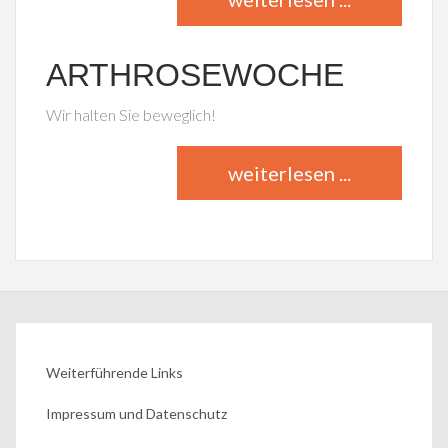
ARTHROSEWOCHE
Wir halten Sie beweglich!
weiterlesen ...
Weiterführende Links
Impressum und Datenschutz