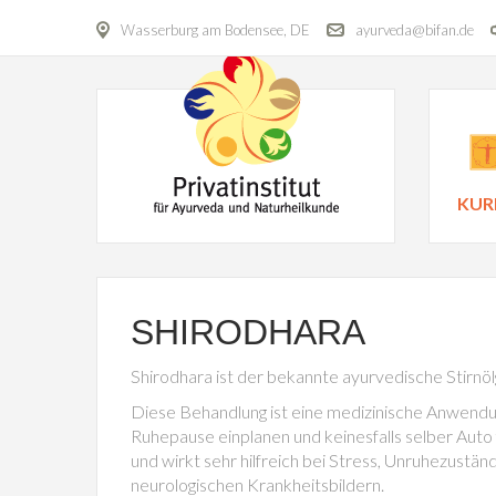
Wasserburg am Bodensee, DE
ayurveda@bifan.de
KUR
SHIRODHARA
Shirodhara ist der bekannte ayurvedische Stirnöl
Diese Behandlung ist eine medizinische Anwendun
Ruhepause einplanen und keinesfalls selber Auto
und wirkt sehr hilfreich bei Stress, Unruhezustä
neurologischen Krankheitsbildern.