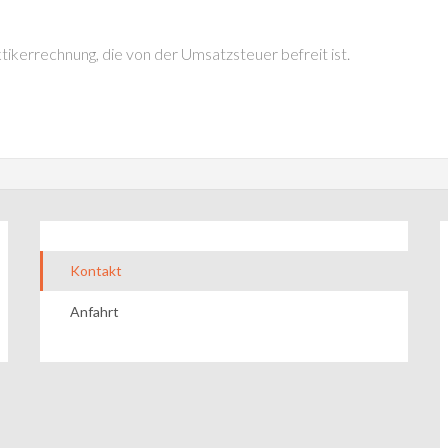
ikerrechnung, die von der Umsatzsteuer befreit ist.
Kontakt
Anfahrt