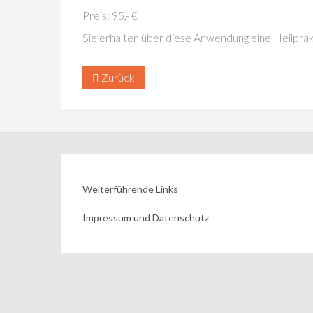
Preis: 95,- €
Sie erhalten über diese Anwendung eine Heilprakt
Zurück
Weiterführende Links
Impressum und Datenschutz