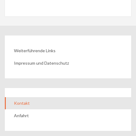
Weiterführende Links
Impressum und Datenschutz
Kontakt
Anfahrt