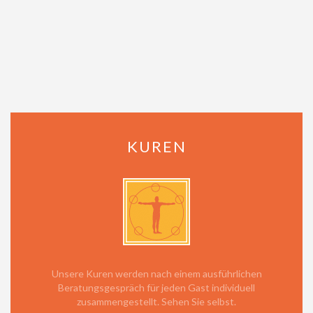
KUREN
Unsere Kuren werden nach einem ausführlichen
Beratungsgespräch für jeden Gast individuell
zusammengestellt. Sehen Sie selbst.