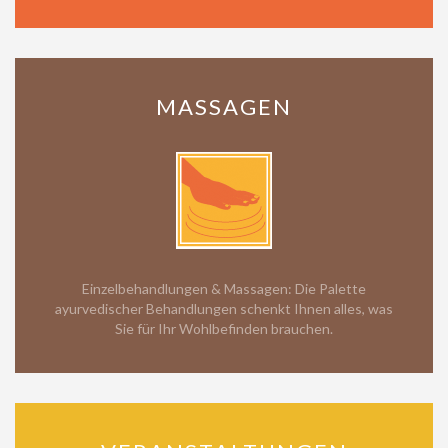
MASSAGEN
Einzelbehandlungen & Massagen: Die Palette
ayurvedischer Behandlungen schenkt Ihnen alles, was
Sie für Ihr Wohlbefinden brauchen.