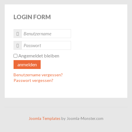
LOGIN
FORM
Angemeldet bleiben
anmelden
Benutzername vergessen?
Passwort vergessen?
Joomla Templates
by Joomla-Monster.com