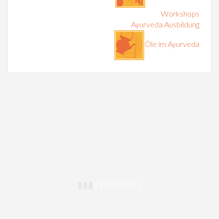
Workshops
Ayurveda Ausbildung
Öle im Ayurveda